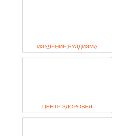
ИЗУЧЕНИЕ БУДДИЗМА
ЦЕНТР ЗДОРОВЬЯ