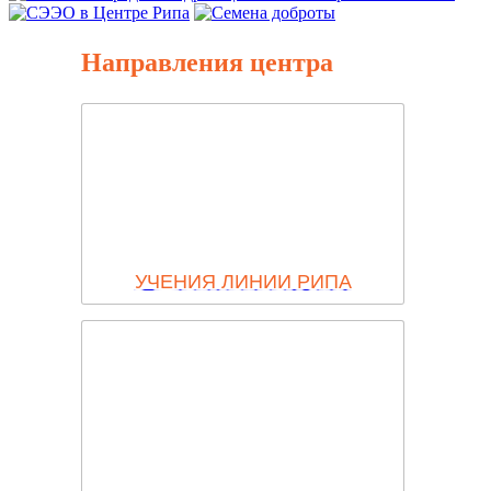
Направления центра
УЧЕНИЯ ЛИНИИ РИПА