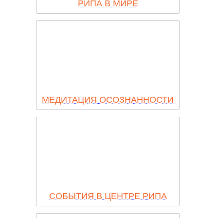
РИПА В МИРЕ
МЕДИТАЦИЯ ОСОЗНАННОСТИ
СОБЫТИЯ В ЦЕНТРЕ РИПА