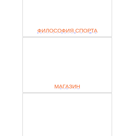
ФИЛОСОФИЯ СПОРТА
МАГАЗИН