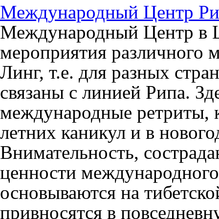
Международный Центр Ри
Международный Центр в 
мероприятия различного м
Линг, т.е. для разных стра
связаны с линией Рипа. Зд
международные ретриты, к
летних каникул и в нового
Внимательность, сострада
ценности международного
основываются на тибетско
привносятся в повседневн