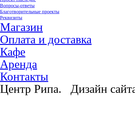
Вопросы-ответы
Благотворительные проекты
Реквизиты
Магазин
Оплата и доставка
Кафе
Аренда
Контакты
Центр Рипа. Дизайн сайт