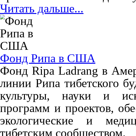
Читать дальше...
Фонд Рипа в США
Фонд Ripa Ladrang в Аме
линии Рипа тибетского б
культуры, науки и иск
программ и проектов, об
экологические и медиц
тибетским сообществом.