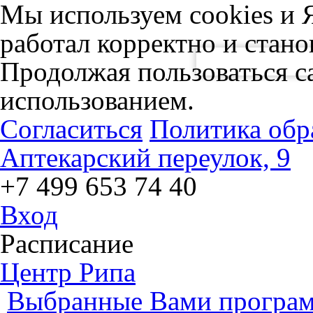
Мы используем cookies и 
работал корректно и стано
Расписание
События
Продолжая пользоваться са
использованием.
Согласиться
Политика обр
Аптекарский переулок, 9
+7 499 653 74 40
Вход
Расписание
Центр Рипа
Выбранные Вами програм