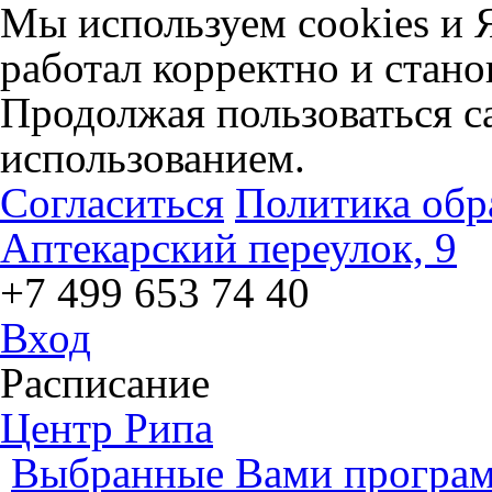
Мы используем cookies и 
работал корректно и стано
Продолжая пользоваться са
использованием.
Согласиться
Политика обр
Аптекарский переулок, 9
+7 499 653 74 40
Вход
Расписание
Центр Рипа
Выбранные Вами програм