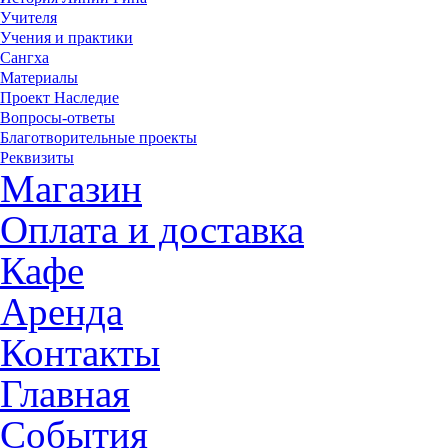
Учителя
Учения и практики
Сангха
Материалы
Проект Наследие
Вопросы-ответы
Благотворительные проекты
Реквизиты
Магазин
Оплата и доставка
Кафе
Аренда
Контакты
Главная
События