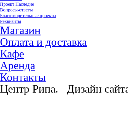
Проект Наследие
Вопросы-ответы
Благотворительные проекты
Реквизиты
Магазин
Оплата и доставка
Кафе
Аренда
Контакты
Центр Рипа. Дизайн сайт