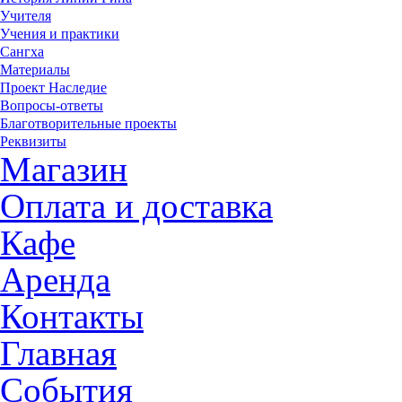
Учителя
Учения и практики
Сангха
Материалы
Проект Наследие
Вопросы-ответы
Благотворительные проекты
Реквизиты
Магазин
Оплата и доставка
Кафе
Аренда
Контакты
Главная
События