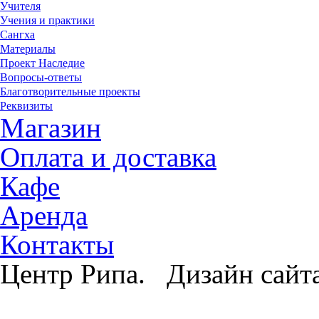
Учителя
Учения и практики
Сангха
Материалы
Проект Наследие
Вопросы-ответы
Благотворительные проекты
Реквизиты
Магазин
Оплата и доставка
Кафе
Аренда
Контакты
Центр Рипа. Дизайн сайт