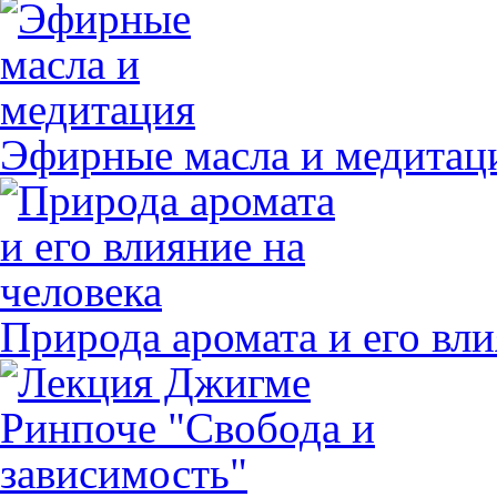
Эфирные масла и медитац
Природа аромата и его вли