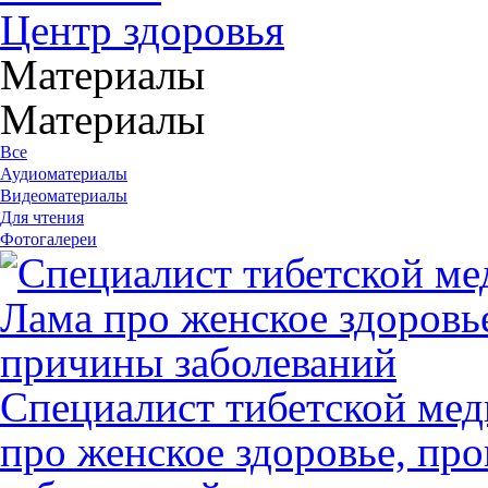
Центр здоровья
Материалы
Материалы
Все
Аудиоматериалы
Видеоматериалы
Для чтения
Фотогалереи
Специалист тибетской ме
про женское здоровье, про