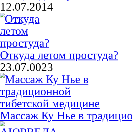
12.07.2014
Откуда летом простуда?
23.07.0023
Массаж Ку Нье в традици