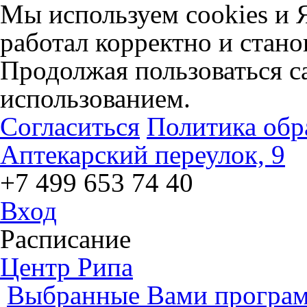
Мы используем cookies и 
работал корректно и стано
Продолжая пользоваться са
использованием.
Согласиться
Политика обр
Аптекарский переулок, 9
+7 499 653 74 40
Вход
Расписание
Центр Рипа
Выбранные Вами програм