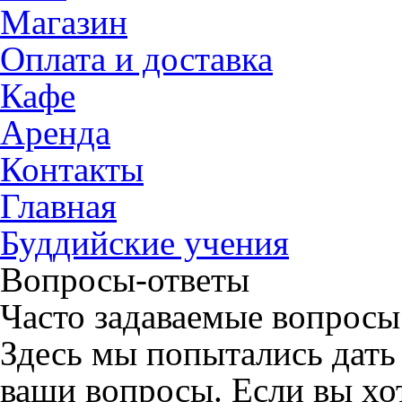
Магазин
Оплата и доставка
Кафе
Аренда
Контакты
Главная
Буддийские учения
Вопросы-ответы
Часто задаваемые вопросы
Здесь мы попытались дать
ваши вопросы. Если вы хот