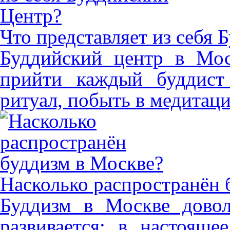
Что представляет из себя
Буддийский центр в Мос
прийти каждый буддист 
ритуал, побыть в медитаци
Насколько распространён 
Буддизм в Москве довол
развивается: в настояще