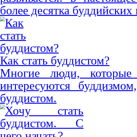
более десятка буддийских
Как стать буддистом?
Многие люди, которые
интересуются буддизмом
буддистом.