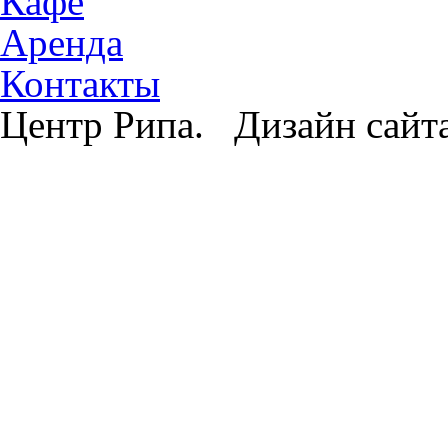
Кафе
Аренда
Контакты
Центр Рипа. Дизайн сайт