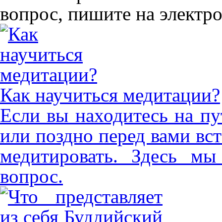
вопрос, пишите на электр
Как научиться медитации?
Если вы находитесь на пу
или поздно перед вами вст
медитировать. Здесь мы
вопрос.