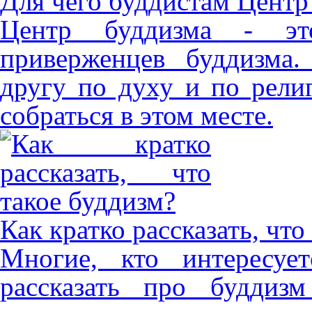
Для чего буддистам Центр
Центр буддизма - эт
приверженцев буддизма
другу по духу и по рели
собраться в этом месте.
Как кратко рассказать, что
Многие, кто интересуе
рассказать про буддиз