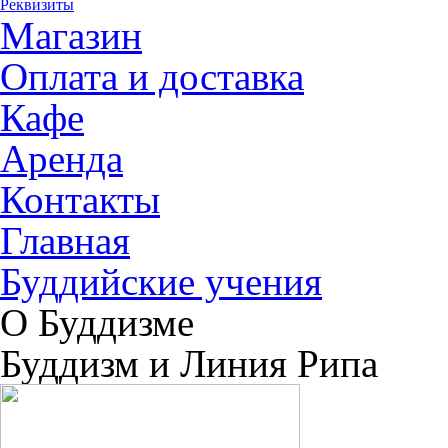
Реквизиты
Магазин
Оплата и доставка
Кафе
Аренда
Контакты
Главная
Буддийские учения
О Буддизме
Буддизм и Линия Рипа