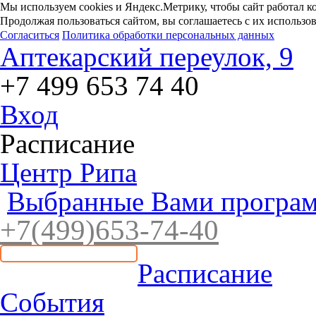
Мы используем cookies и Яндекс.Метрику, чтобы сайт работал к
Продолжая пользоваться сайтом, вы соглашаетесь с их использо
Согласиться
Политика обработки персональных данных
Аптекарский переулок, 9
+7 499 653 74 40
Вход
Расписание
Центр Рипа
Выбранные Вами програм
+7(4
99)65
3-7
4-40
Расписание
События