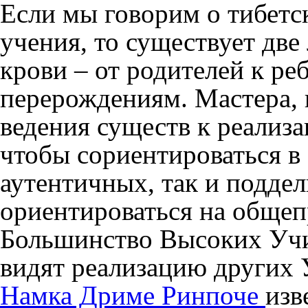
Если мы говорим о тибетс
учения, то существует две
крови – от родителей к ре
перерождениям. Мастера,
ведения существ к реализа
чтобы сориентироваться в
аутентичных, так и подде
ориентироваться на общеп
Большинство Высоких Учит
видят реализацию других 
Намка Дриме Ринпоче
изв