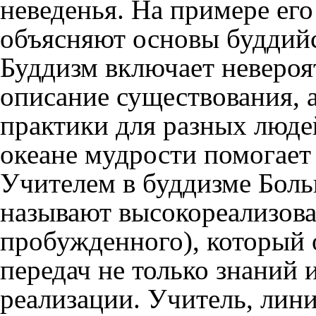
неведенья. На примере ег
объясняют основы буддий
Буддизм включает невероя
описание существования, 
практики для разных люде
океане мудрости помогает
Учителем в буддизме Бол
называют высокореализова
пробужденного), который 
передач не только знаний 
реализации. Учитель, лини