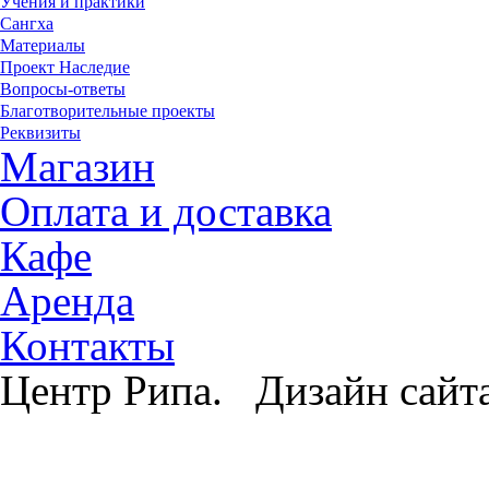
Учения и практики
Сангха
Материалы
Проект Наследие
Вопросы-ответы
Благотворительные проекты
Реквизиты
Магазин
Оплата и доставка
Кафе
Аренда
Контакты
Центр Рипа. Дизайн сайт