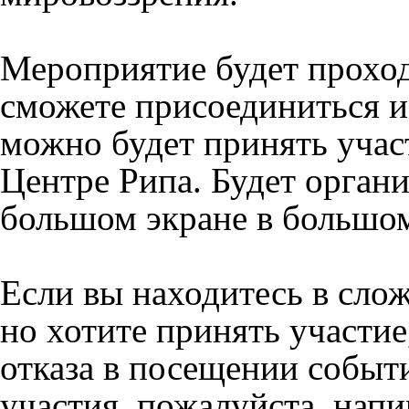
Мероприятие будет проход
сможете присоединиться и
можно будет принять учас
Центре Рипа. Будет органи
большом экране в большом
Если вы находитесь в сло
но хотите принять участие
отказа в посещении событ
участия, пожалуйста, нап