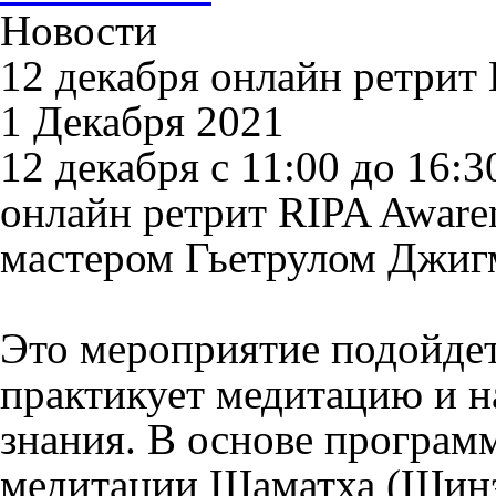
Новости
12 декабря онлайн ретрит
1 Декабря 2021
12 декабря с 11:00 до 16:
онлайн ретрит RIPA Awaren
мастером Гьетрулом Джиг
Это мероприятие подойдет 
практикует медитацию и н
знания. В основе програ
медитации Шаматха (Шинэ