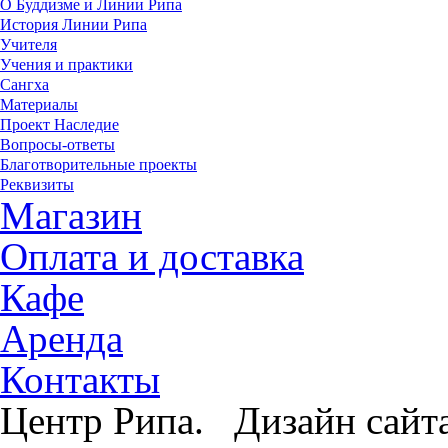
О Буддизме и Линии Рипа
История Линии Рипа
Учителя
Учения и практики
Сангха
Материалы
Проект Наследие
Вопросы-ответы
Благотворительные проекты
Реквизиты
Магазин
Оплата и доставка
Кафе
Аренда
Контакты
Центр Рипа. Дизайн сайт