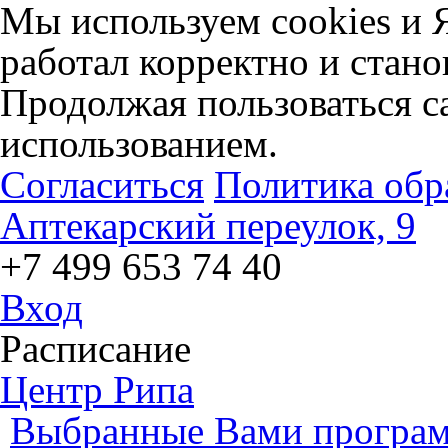
Мы используем cookies и 
работал корректно и стано
Продолжая пользоваться са
использованием.
Согласиться
Политика обр
Аптекарский переулок, 9
+7 499 653 74 40
Вход
Расписание
Центр Рипа
Выбранные Вами програм