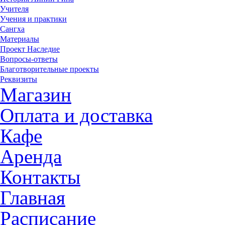
Учителя
Учения и практики
Сангха
Материалы
Проект Наследие
Вопросы-ответы
Благотворительные проекты
Реквизиты
Магазин
Оплата и доставка
Кафе
Аренда
Контакты
Главная
Расписание