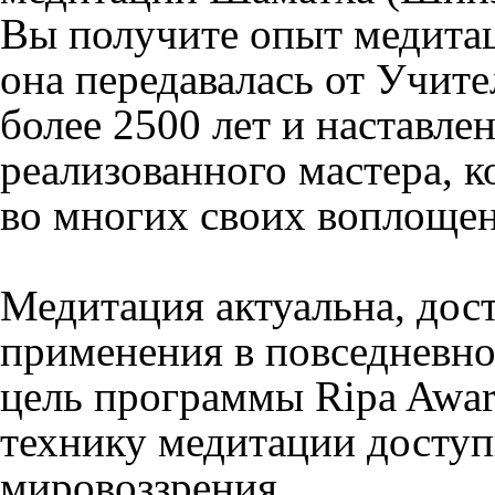
Вы получите опыт медитаци
она передавалась от Учит
более 2500 лет и наставле
реализованного мастера, 
во многих своих воплощен
Медитация актуальна, дос
применения в повседневно
цель программы Ripa Awar
технику медитации доступ
мировоззрения.