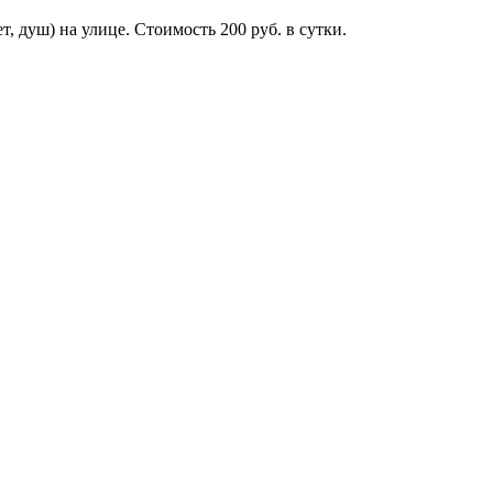
, душ) на улице. Стоимость 200 руб. в сутки.