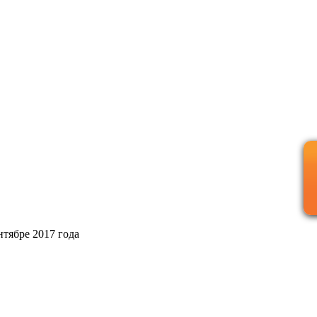
тябре 2017 года