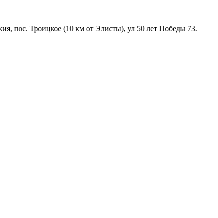
, пос. Троицкое (10 км от Элисты), ул 50 лет Победы 73.