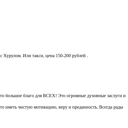
 Хурулом. Или такси, цена 150-200 рублей .
о большое благо для ВСЕХ! Это огромные духовные заслуги и
это иметь чистую мотивацию, веру и преданность. Всегда рады