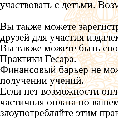
участвовать с детьми. Воз
Вы также можете зарегист
друзей для участия издалек
Вы также можете быть сп
Практики Гесара.
Финансовый барьер не мож
получении учений.
Если нет возможности опл
частичная оплата по ваше
злоупотребляйте этим пра