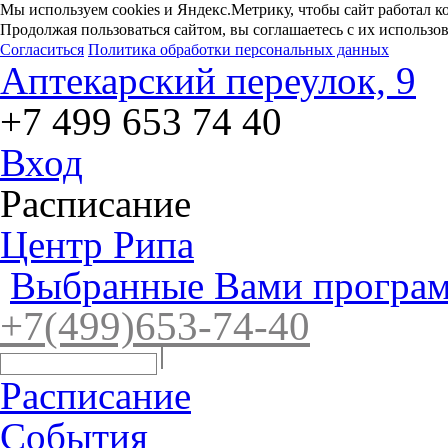
Мы используем cookies и Яндекс.Метрику, чтобы сайт работал к
Продолжая пользоваться сайтом, вы соглашаетесь с их использо
Согласиться
Политика обработки персональных данных
Аптекарский переулок, 9
+7 499 653 74 40
Вход
Расписание
Центр Рипа
Выбранные Вами програм
+7(4
99)65
3-7
4-40
Расписание
События