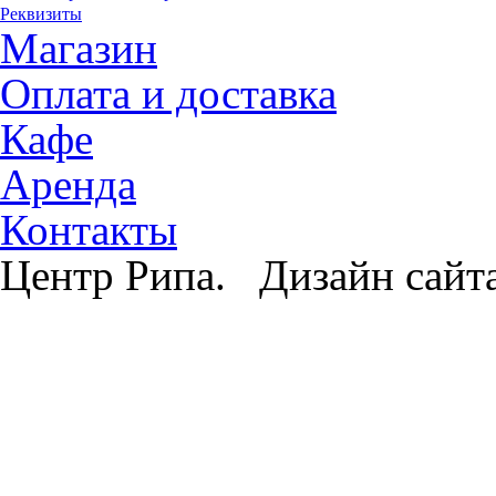
Реквизиты
Магазин
Оплата и доставка
Кафе
Аренда
Контакты
Центр Рипа. Дизайн сайт