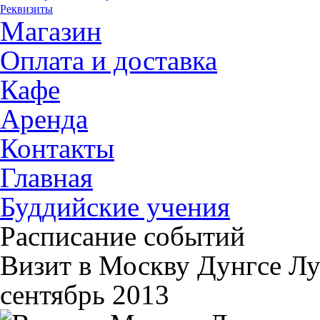
Реквизиты
Магазин
Оплата и доставка
Кафе
Аренда
Контакты
Главная
Буддийские учения
Расписание событий
Визит в Москву Дунгсе Л
сентябрь 2013