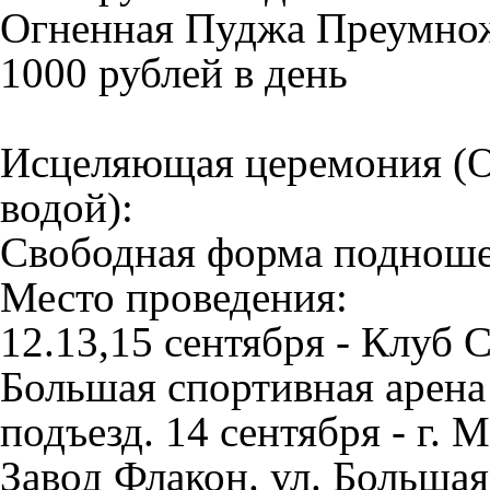
Огненная Пуджа Преумно
1000 рублей в день
Исцеляющая церемония (О
водой):
Свободная форма поднош
Место проведения:
12.13,15 сентября - Клуб 
Большая спортивная арена
подъезд. 14 сентября - г. 
Завод Флакон. ул. Больша