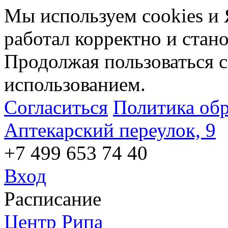
Мы используем cookies и 
работал корректно и стан
Продолжая пользоваться с
использованием.
Согласиться
Политика об
Аптекарский переулок, 9
+7 499 653 74 40
Вход
Расписание
Центр Рипа