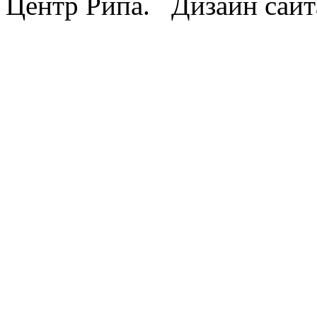
Центр Рипа. Дизайн сайт