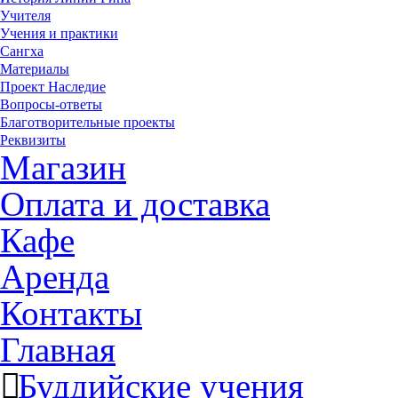
Учителя
Учения и практики
Сангха
Материалы
Проект Наследие
Вопросы-ответы
Благотворительные проекты
Реквизиты
Магазин
Оплата и доставка
Кафе
Аренда
Контакты
Главная
Буддийские учения