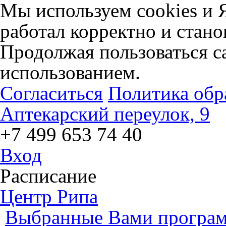
Мы используем cookies и 
работал корректно и стано
Продолжая пользоваться са
использованием.
Согласиться
Политика обр
Аптекарский переулок, 9
+7 499 653 74 40
Вход
Расписание
Центр Рипа
Выбранные Вами програм