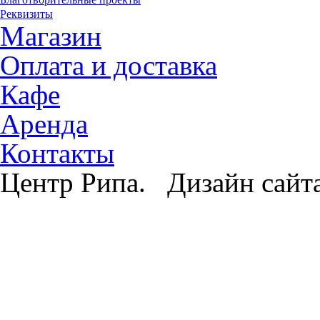
Реквизиты
Магазин
Оплата и доставка
Кафе
Аренда
Контакты
Центр Рипа. Дизайн сайт