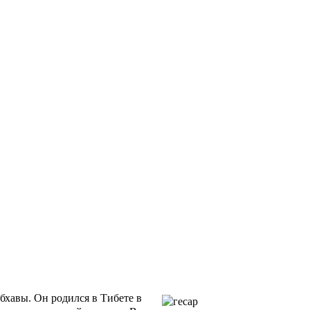
хавы. Он родился в Тибете в