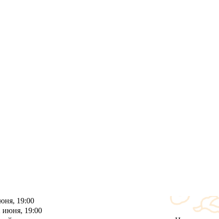
юня, 19:00