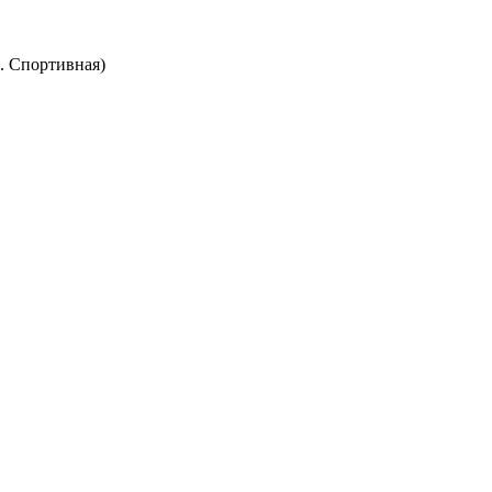
. Спортивная)