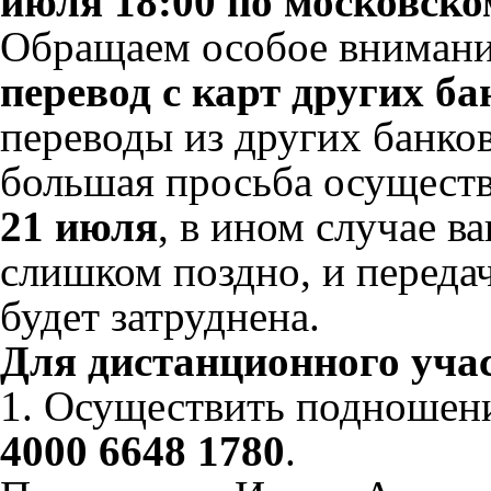
июля 18:00 по московск
Обращаем особое внимани
перевод с карт других ба
переводы из других банков
большая просьба осущест
21 июля
, в ином случае 
слишком поздно, и переда
будет затруднена.
Для дистанционного уча
1. Осуществить подношени
4000 6648 1780
.