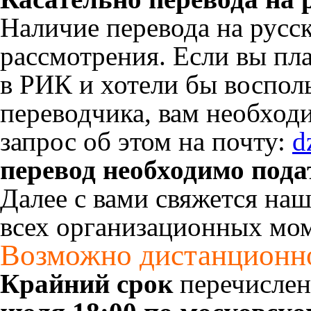
Наличие перевода на русск
рассмотрения. Если вы пла
в РИК и хотели бы воспол
переводчика, вам необход
запрос об этом на почту:
d
перевод необходимо под
Далее с вами свяжется на
всех организационных мом
Возможно дистанционно
Крайний срок
перечислен