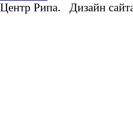
Центр Рипа. Дизайн сайт