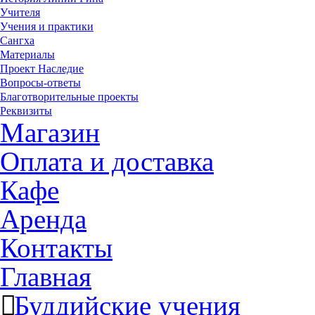
Учителя
Учения и практики
Сангха
Материалы
Проект Наследие
Вопросы-ответы
Благотворительные проекты
Реквизиты
Магазин
Оплата и доставка
Кафе
Аренда
Контакты
Главная
Буддийские учения