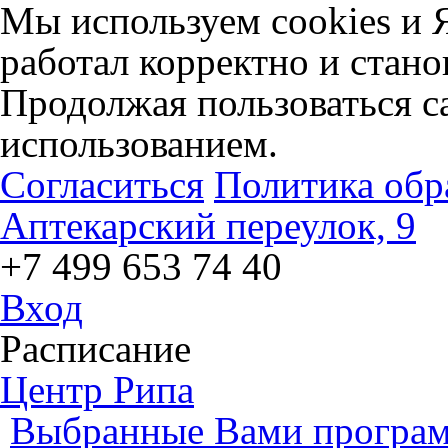
Мы используем cookies и 
работал корректно и стано
Продолжая пользоваться са
использованием.
Согласиться
Политика обр
Аптекарский переулок, 9
+7 499 653 74 40
Вход
Расписание
Центр Рипа
Выбранные Вами програм