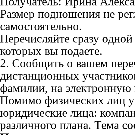
Получатель: Ирина Алекса
Размер подношения не рег
самостоятельно.
Перечисляйте сразу одной 
которых вы подаете.
2. Сообщить о вашем пере
дистанционных участников
фамилии, на электронную
Помимо физических лиц у
юридические лица: компан
различного плана. Тема с