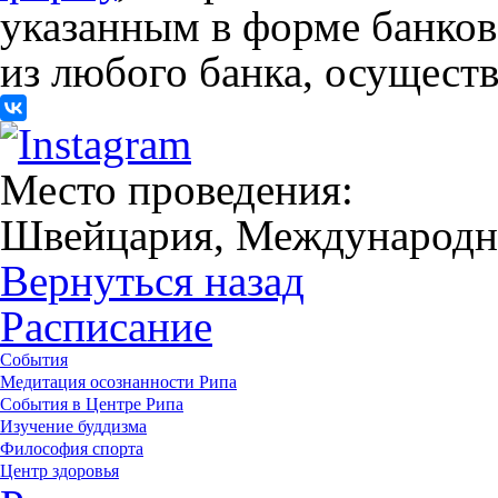
указанным в форме банко
из любого банка, осущест
Место проведения:
Швейцария, Международн
Вернуться назад
Расписание
События
Медитация осознанности Рипа
События в Центре Рипа
Изучение буддизма
Философия спорта
Центр здоровья