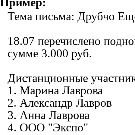
Пример:
Тема письма: Друбчо Ещ
18.07 перечислено подно
сумме 3.000 руб.
Дистанционные участник
1. Марина Лаврова
2. Александр Лавров
3. Анна Лаврова
4. ООО "Экспо"